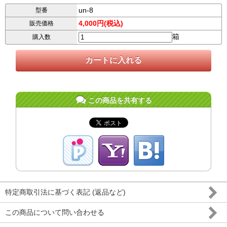
un-8
型番
4,000円(税込)
販売価格
箱
購入数
この商品を共有する
特定商取引法に基づく表記 (返品など)
この商品について問い合わせる