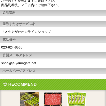
お手数ですが弊組までご連絡下さい。
商品到着後、２日以内にご連絡下さい。
返品送料
屋号またはサービス名
ＪＡやまがたオンラインショップ
電話番号
023-624-8568
公開メールアドレス
shop@ja-yamagata.net
ホームページアドレス
RECOMMEND