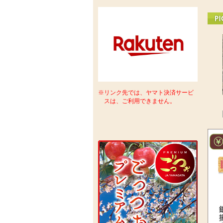
※リンク先では、ヤマト決済サービ
スは、ご利用できません。